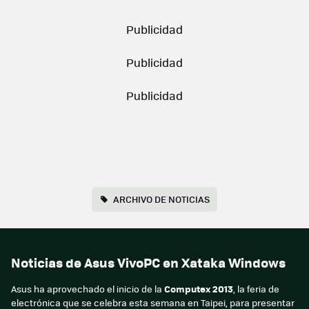
ARCHIVO DE NOTICIAS
Noticias de Asus VivoPC en Xataka Windows
Asus ha aprovechado el inicio de la
Computex 2013
, la feria de
electrónica que se celebra esta semana en Taipei, para presentar