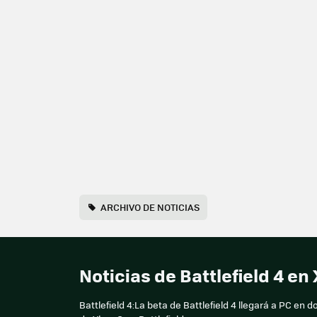
ARCHIVO DE NOTICIAS
Noticias de Battlefield 4 e
Battlefield 4:La beta de Battlefield 4 llegará a PC e