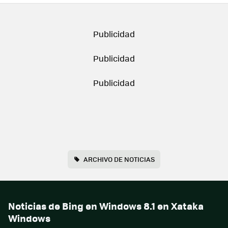
ARCHIVO DE NOTICIAS
Noticias de Bing en Windows 8.1 en Xataka
Windows