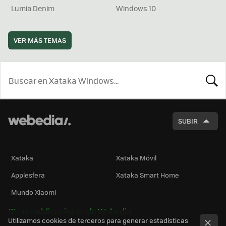
Lumia Denim
Windows 10
VER MÁS TEMAS
BUSCA
SUBIR
Xataka
Xataka Móvil
Applesfera
Xataka Smart Home
Mundo Xiaomi
Otras publicaciones de Webedia
Utilizamos cookies de terceros para generar estadísticas