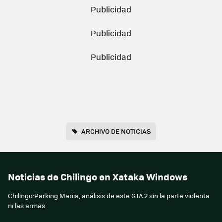
ARCHIVO DE NOTICIAS
Noticias de Chilingo en Xataka Windows
Chilingo:Parking Mania, análisis de este GTA 2 sin la parte violenta
ni las armas