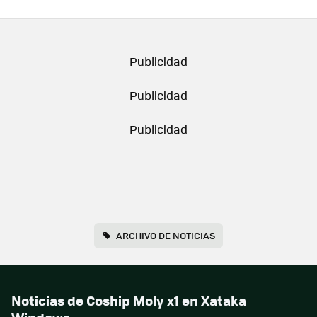
ARCHIVO DE NOTICIAS
Noticias de Coship Moly x1 en Xataka