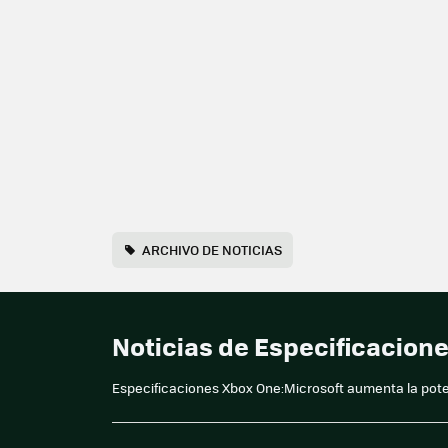
ARCHIVO DE NOTICIAS
Noticias de Especificacio
Especificaciones Xbox One:Microsoft aumenta la pot