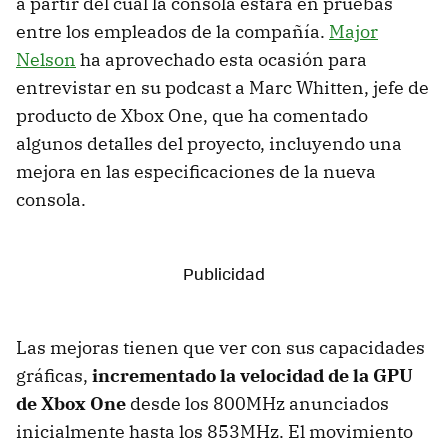
a partir del cual la consola estará en pruebas
entre los empleados de la compañía.
Major
Nelson
ha aprovechado esta ocasión para
entrevistar en su podcast a Marc Whitten, jefe de
producto de Xbox One, que ha comentado
algunos detalles del proyecto, incluyendo una
mejora en las especificaciones de la nueva
consola.
Las mejoras tienen que ver con sus capacidades
gráficas,
incrementado la velocidad de la GPU
de Xbox One
desde los 800MHz anunciados
inicialmente hasta los 853MHz. El movimiento