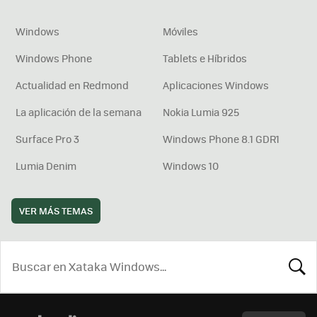
Windows
Móviles
Windows Phone
Tablets e Híbridos
Actualidad en Redmond
Aplicaciones Windows
La aplicación de la semana
Nokia Lumia 925
Surface Pro 3
Windows Phone 8.1 GDR1
Lumia Denim
Windows 10
VER MÁS TEMAS
BUSCA