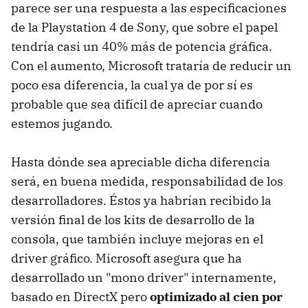
parece ser una respuesta a las especificaciones
de la Playstation 4 de Sony, que sobre el papel
tendría casi un 40% más de potencia gráfica.
Con el aumento, Microsoft trataría de reducir un
poco esa diferencia, la cual ya de por sí es
probable que sea difícil de apreciar cuando
estemos jugando.
Hasta dónde sea apreciable dicha diferencia
será, en buena medida, responsabilidad de los
desarrolladores. Éstos ya habrían recibido la
versión final de los kits de desarrollo de la
consola, que también incluye mejoras en el
driver gráfico. Microsoft asegura que ha
desarrollado un "mono driver" internamente,
basado en DirectX pero
optimizado al cien por