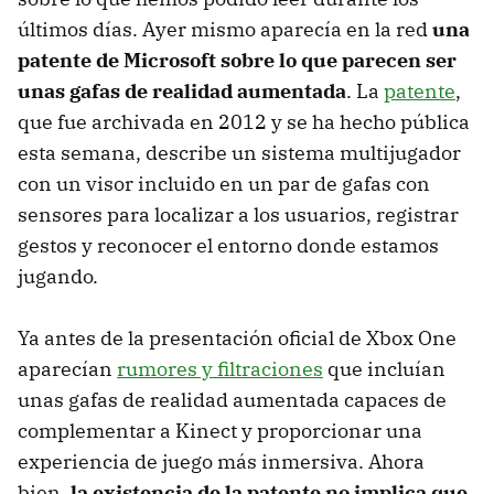
últimos días. Ayer mismo aparecía en la red
una
patente de Microsoft sobre lo que parecen ser
unas gafas de realidad aumentada
. La
patente
,
que fue archivada en 2012 y se ha hecho pública
esta semana, describe un sistema multijugador
con un visor incluido en un par de gafas con
sensores para localizar a los usuarios, registrar
gestos y reconocer el entorno donde estamos
jugando.
Ya antes de la presentación oficial de Xbox One
aparecían
rumores y filtraciones
que incluían
unas gafas de realidad aumentada capaces de
complementar a Kinect y proporcionar una
experiencia de juego más inmersiva. Ahora
bien,
la existencia de la patente no implica que