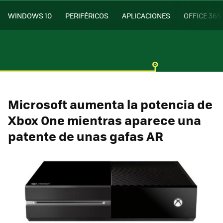
WINDOWS 10
PERIFÉRICOS
APLICACIONES
OFFICE 365
Microsoft aumenta la potencia de
Xbox One mientras aparece una
patente de unas gafas AR