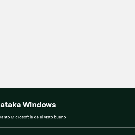
 Xataka Windows
anto Microsoft le dé el visto bueno