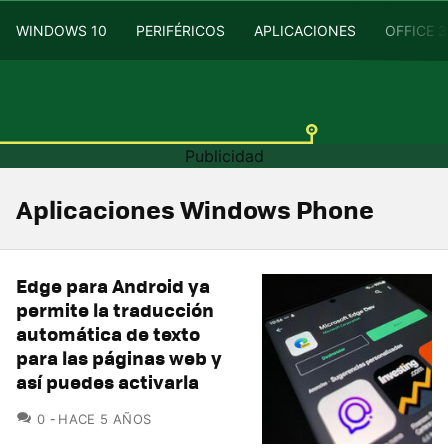
WINDOWS 10
PERIFÉRICOS
APLICACIONES
OFFICE 
Aplicaciones Windows Phone
Edge para Android ya
permite la traducción
automática de texto
para las páginas web y
así puedes activarla
COMENTARIOS
0
HACE 5 AÑOS