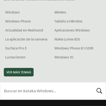
Windows
Móviles
Windows Phone
Tablets e Híbridos
Actualidad en Redmond
Aplicaciones Windows
La aplicación de la semana
Nokia Lumia 925
Surface Pro 3
Windows Phone 8.1 GDR1
Lumia Denim
Windows 10
VER MÁS TEMAS
BUSCA