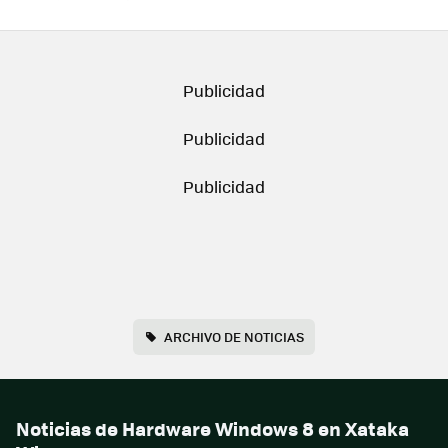
ARCHIVO DE NOTICIAS
Noticias de Hardware Windows 8 en Xataka