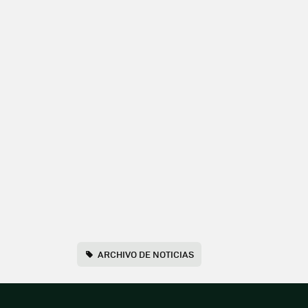
ARCHIVO DE NOTICIAS