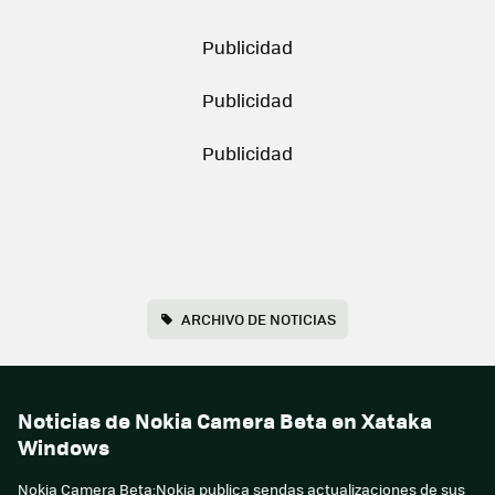
ARCHIVO DE NOTICIAS
Noticias de Nokia Camera Beta en Xataka
Windows
Nokia Camera Beta:Nokia publica sendas actualizaciones de sus