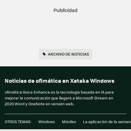
ARCHIVO DE NOTICIAS
Noticias de ofimática en Xataka Windows
ofimática:Voice Enhance es la tecnología basada en IA para
mejorar la comunicación que llegará a Microsoft Stream en
2020.Word y OneNote en versión web..
OTROS TEMAS:
Windows
Móviles
La aplicación de la seman