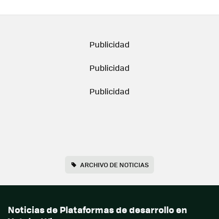
ARCHIVO DE NOTICIAS
Noticias de Plataformas de desarrollo en