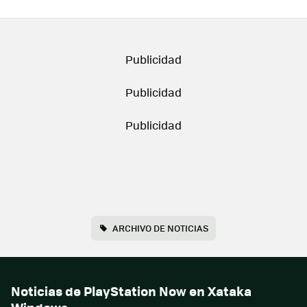
ARCHIVO DE NOTICIAS
Noticias de PlayStation Now en Xataka