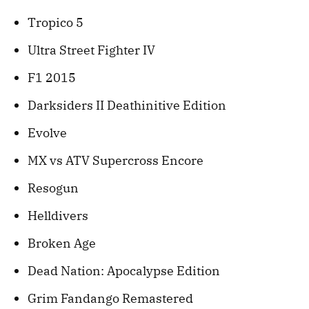
Tropico 5
Ultra Street Fighter IV
F1 2015
Darksiders II Deathinitive Edition
Evolve
MX vs ATV Supercross Encore
Resogun
Helldivers
Broken Age
Dead Nation: Apocalypse Edition
Grim Fandango Remastered