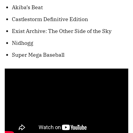
Akiba’s Beat
Castlestorm Definitive Edition
Exist Archive: The Other Side of the Sky
Nidhogg
Super Mega Baseball