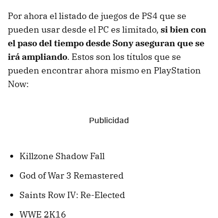
Por ahora el listado de juegos de PS4 que se
pueden usar desde el PC es limitado,
si bien con
el paso del tiempo desde Sony aseguran que se
irá ampliando
. Estos son los títulos que se
pueden encontrar ahora mismo en PlayStation
Now:
Killzone Shadow Fall
God of War 3 Remastered
Saints Row IV: Re-Elected
WWE 2K16