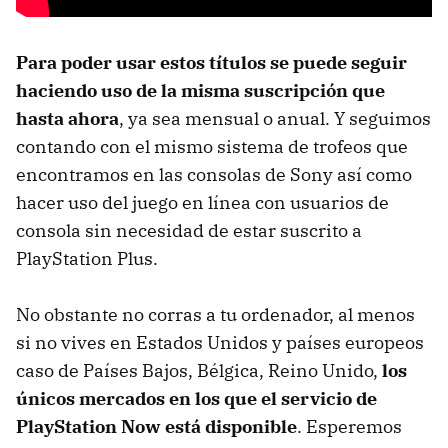
Para poder usar estos títulos se puede seguir
haciendo uso de la misma suscripción que
hasta ahora
, ya sea mensual o anual. Y seguimos
contando con el mismo sistema de trofeos que
encontramos en las consolas de Sony así como
hacer uso del juego en línea con usuarios de
consola sin necesidad de estar suscrito a
PlayStation Plus.
No obstante no corras a tu ordenador, al menos
si no vives en Estados Unidos y países europeos
caso de Países Bajos, Bélgica, Reino Unido,
los
únicos mercados en los que el servicio de
PlayStation Now está disponible
. Esperemos