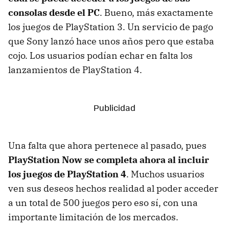
consolas desde el PC
. Bueno, más exactamente
los juegos de PlayStation 3. Un servicio de pago
que Sony lanzó hace unos años pero que estaba
cojo. Los usuarios podían echar en falta los
lanzamientos de PlayStation 4.
Una falta que ahora pertenece al pasado, pues
PlayStation Now se completa ahora al incluir
los juegos de PlayStation 4
. Muchos usuarios
ven sus deseos hechos realidad al poder acceder
a un total de 500 juegos pero eso sí, con una
importante limitación de los mercados.