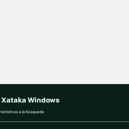
en Xataka Windows
terísticas a la búsqueda