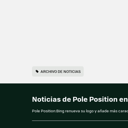
ARCHIVO DE NOTICIAS
Noticias de Pole Position 
Pole Position:Bing renueva su logo y añade más carac