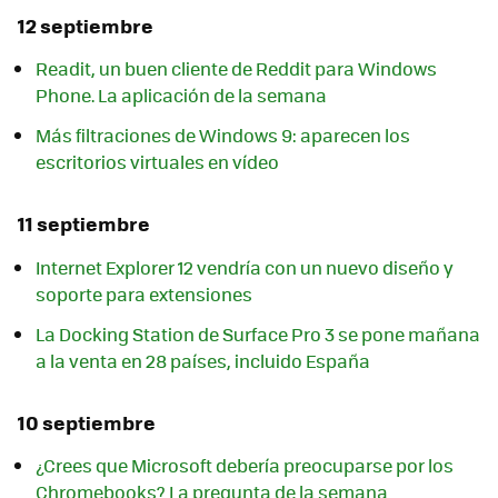
12 septiembre
Readit, un buen cliente de Reddit para Windows
Phone. La aplicación de la semana
Más filtraciones de Windows 9: aparecen los
escritorios virtuales en vídeo
11 septiembre
Internet Explorer 12 vendría con un nuevo diseño y
soporte para extensiones
La Docking Station de Surface Pro 3 se pone mañana
a la venta en 28 países, incluido España
10 septiembre
¿Crees que Microsoft debería preocuparse por los
Chromebooks? La pregunta de la semana