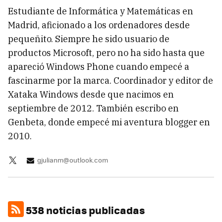
Estudiante de Informática y Matemáticas en
Madrid, aficionado a los ordenadores desde
pequeñito. Siempre he sido usuario de
productos Microsoft, pero no ha sido hasta que
apareció Windows Phone cuando empecé a
fascinarme por la marca. Coordinador y editor de
Xataka Windows desde que nacimos en
septiembre de 2012. También escribo en
Genbeta, donde empecé mi aventura blogger en
2010.
gjulianm@outlook.com
538 noticias publicadas