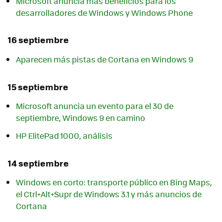
Microsoft anuncia más beneficios para los
desarrolladores de Windows y Windows Phone
16 septiembre
Aparecen más pistas de Cortana en Windows 9
15 septiembre
Microsoft anuncia un evento para el 30 de
septiembre, Windows 9 en camino
HP ElitePad 1000, análisis
14 septiembre
Windows en corto: transporte público en Bing Maps,
el Ctrl+Alt+Supr de Windows 3.1 y más anuncios de
Cortana