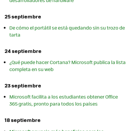
desarrolladores de hardware
25 septiembre
De cómo el portátil se está quedando sin su trozo de
tarta
24 septiembre
¿Qué puede hacer Cortana? Microsoft publica la lista
completa en su web
23 septiembre
Microsoft facilita a los estudiantes obtener Office
365 gratis, pronto para todos los países
18 septiembre