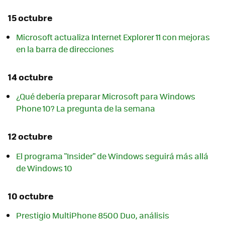
15 octubre
Microsoft actualiza Internet Explorer 11 con mejoras
en la barra de direcciones
14 octubre
¿Qué debería preparar Microsoft para Windows
Phone 10? La pregunta de la semana
12 octubre
El programa "Insider" de Windows seguirá más allá
de Windows 10
10 octubre
Prestigio MultiPhone 8500 Duo, análisis