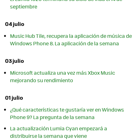
septiembre
04 julio
Music Hub Tile, recupera la aplicación de música de
Windows Phone 8. La aplicación de la semana
03 julio
Microsoft actualiza una vez más Xbox Music
mejorando su rendimiento
01 julio
¿Qué características te gustaría ver en Windows
Phone 9? La pregunta de la semana
La actualización Lumia Cyan empezará a
distribuirse la semana que viene