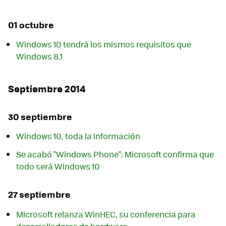
01 octubre
Windows 10 tendrá los mismos requisitos que
Windows 8.1
Septiembre 2014
30 septiembre
Windows 10, toda la información
Se acabó "Windows Phone": Microsoft confirma que
todo será Windows 10
27 septiembre
Microsoft relanza WinHEC, su conferencia para