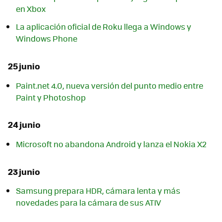
en Xbox
La aplicación oficial de Roku llega a Windows y
Windows Phone
25 junio
Paint.net 4.0, nueva versión del punto medio entre
Paint y Photoshop
24 junio
Microsoft no abandona Android y lanza el Nokia X2
23 junio
Samsung prepara HDR, cámara lenta y más
novedades para la cámara de sus ATIV