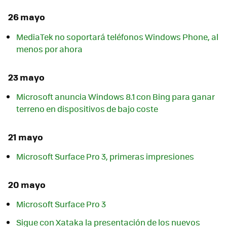
26 mayo
MediaTek no soportará teléfonos Windows Phone, al
menos por ahora
23 mayo
Microsoft anuncia Windows 8.1 con Bing para ganar
terreno en dispositivos de bajo coste
21 mayo
Microsoft Surface Pro 3, primeras impresiones
20 mayo
Microsoft Surface Pro 3
Sigue con Xataka la presentación de los nuevos