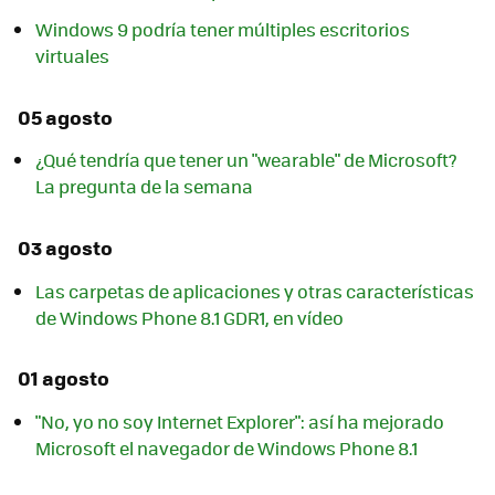
Windows 9 podría tener múltiples escritorios
virtuales
05 agosto
¿Qué tendría que tener un "wearable" de Microsoft?
La pregunta de la semana
03 agosto
Las carpetas de aplicaciones y otras características
de Windows Phone 8.1 GDR1, en vídeo
01 agosto
"No, yo no soy Internet Explorer": así ha mejorado
Microsoft el navegador de Windows Phone 8.1