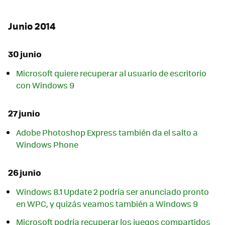
Junio 2014
30 junio
Microsoft quiere recuperar al usuario de escritorio
con Windows 9
27 junio
Adobe Photoshop Express también da el salto a
Windows Phone
26 junio
Windows 8.1 Update 2 podría ser anunciado pronto
en WPC, y quizás veamos también a Windows 9
Microsoft podría recuperar los juegos compartidos