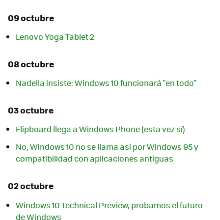
09 octubre
Lenovo Yoga Tablet 2
08 octubre
Nadella insiste: Windows 10 funcionará "en todo"
03 octubre
Flipboard llega a Windows Phone (esta vez sí)
No, Windows 10 no se llama así por Windows 95 y
compatibilidad con aplicaciones antiguas
02 octubre
Windows 10 Technical Preview, probamos el futuro
de Windows