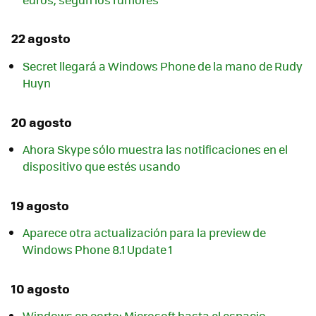
22 agosto
Secret llegará a Windows Phone de la mano de Rudy
Huyn
20 agosto
Ahora Skype sólo muestra las notificaciones en el
dispositivo que estés usando
19 agosto
Aparece otra actualización para la preview de
Windows Phone 8.1 Update 1
10 agosto
Windows en corto: Microsoft hasta el espacio,