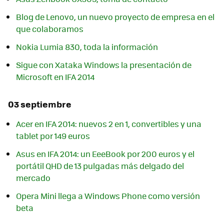
Blog de Lenovo, un nuevo proyecto de empresa en el
que colaboramos
Nokia Lumia 830, toda la información
Sigue con Xataka Windows la presentación de
Microsoft en IFA 2014
03 septiembre
Acer en IFA 2014: nuevos 2 en 1, convertibles y una
tablet por 149 euros
Asus en IFA 2014: un EeeBook por 200 euros y el
portátil QHD de 13 pulgadas más delgado del
mercado
Opera Mini llega a Windows Phone como versión
beta