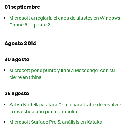
01 septiembre
Microsoft arreglaría el caos de ajustes en Windows
Phone 8.1 Update 2
Agosto 2014
30 agosto
Microsoft pone punto y final a Messenger con su
cierre en China
28 agosto
Satya Nadella visitará China para tratar de resolver
la investigación por monopolio
Microsoft Surface Pro 3, análisis en Xataka