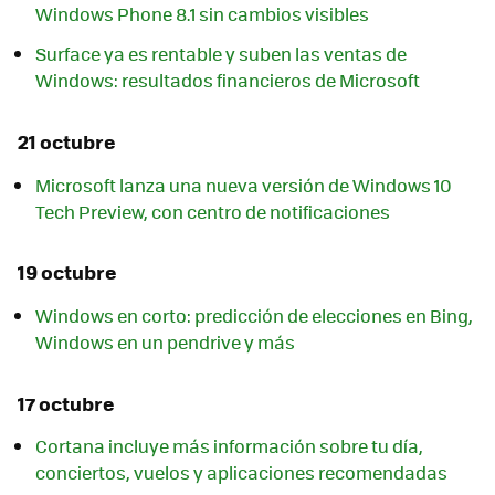
Windows Phone 8.1 sin cambios visibles
Surface ya es rentable y suben las ventas de
Windows: resultados financieros de Microsoft
21 octubre
Microsoft lanza una nueva versión de Windows 10
Tech Preview, con centro de notificaciones
19 octubre
Windows en corto: predicción de elecciones en Bing,
Windows en un pendrive y más
17 octubre
Cortana incluye más información sobre tu día,
conciertos, vuelos y aplicaciones recomendadas