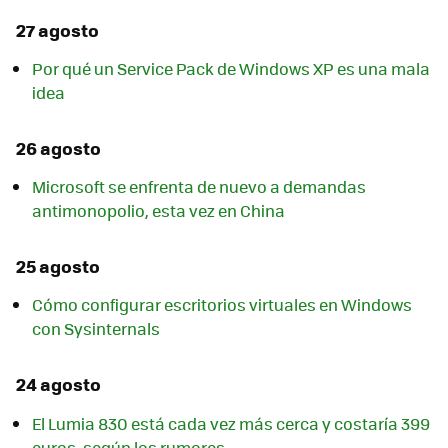
27 agosto
Por qué un Service Pack de Windows XP es una mala
idea
26 agosto
Microsoft se enfrenta de nuevo a demandas
antimonopolio, esta vez en China
25 agosto
Cómo configurar escritorios virtuales en Windows
con Sysinternals
24 agosto
El Lumia 830 está cada vez más cerca y costaría 399
euros, según los rumores