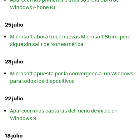
Windows Phone 8.1
25 julio
Microsoft abrirá trece nuevas Microsoft Store, pero
sigue sin salir de Norteamérica
23 julio
Microsoft apuesta por la convergencia: un Windows
para todos los dispositivos
22 julio
Aparecen más capturas del menú de inicio en
Windows 9
18 julio