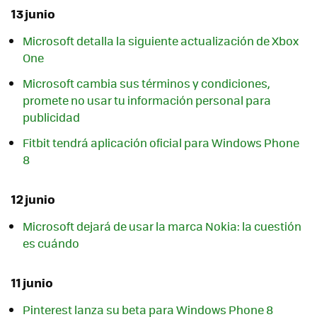
13 junio
Microsoft detalla la siguiente actualización de Xbox
One
Microsoft cambia sus términos y condiciones,
promete no usar tu información personal para
publicidad
Fitbit tendrá aplicación oficial para Windows Phone
8
12 junio
Microsoft dejará de usar la marca Nokia: la cuestión
es cuándo
11 junio
Pinterest lanza su beta para Windows Phone 8