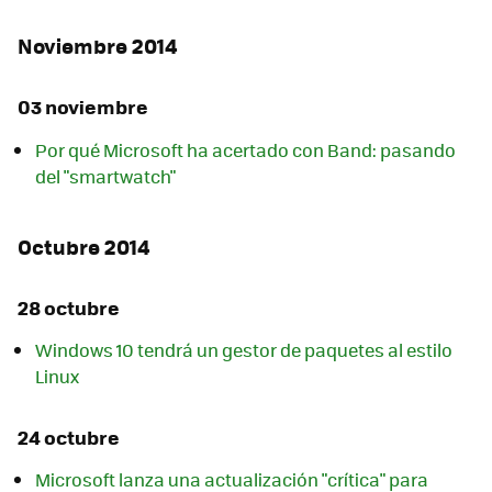
Noviembre 2014
03 noviembre
Por qué Microsoft ha acertado con Band: pasando
del "smartwatch"
Octubre 2014
28 octubre
Windows 10 tendrá un gestor de paquetes al estilo
Linux
24 octubre
Microsoft lanza una actualización "crítica" para