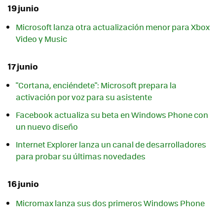
19 junio
Microsoft lanza otra actualización menor para Xbox
Video y Music
17 junio
"Cortana, enciéndete": Microsoft prepara la
activación por voz para su asistente
Facebook actualiza su beta en Windows Phone con
un nuevo diseño
Internet Explorer lanza un canal de desarrolladores
para probar su últimas novedades
16 junio
Micromax lanza sus dos primeros Windows Phone