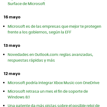
Surface de Microsoft
16 mayo
Microsoft es de las empresas que mejor te protegen
frente a los gobiernos, según la EFF
13 mayo
Novedades en Outlook.com: reglas avanzadas,
respuestas rápidas y más
12 mayo
Microsoft podría integrar Xbox Music con OneDrive
Microsoft retrasa un mes el fin de soporte de
Windows 8.1
Una patente da más pistas sobre el posible reloj de