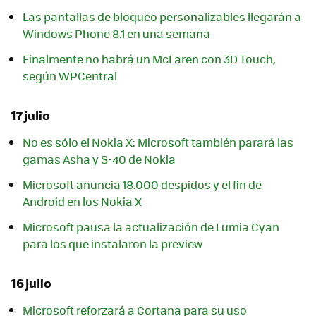
Las pantallas de bloqueo personalizables llegarán a
Windows Phone 8.1 en una semana
Finalmente no habrá un McLaren con 3D Touch,
según WPCentral
17 julio
No es sólo el Nokia X: Microsoft también parará las
gamas Asha y S-40 de Nokia
Microsoft anuncia 18.000 despidos y el fin de
Android en los Nokia X
Microsoft pausa la actualización de Lumia Cyan
para los que instalaron la preview
16 julio
Microsoft reforzará a Cortana para su uso