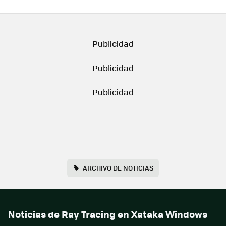
ARCHIVO DE NOTICIAS
Noticias de Ray Tracing en Xataka Windows