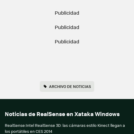
ARCHIVO DE NOTICIAS
Noticias de RealSense en Xataka Windows
RealSense:Intel RealSense 3D: las cámaras estilo Kinect llegan a
los portátiles en CES 2014