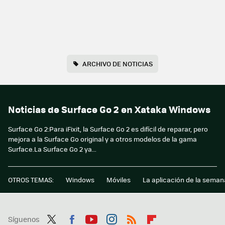
ARCHIVO DE NOTICIAS
Noticias de Surface Go 2 en Xataka Windows
Surface Go 2:Para iFixit, la Surface Go 2 es difícil de reparar, pero
mejora a la Surface Go original y a otros modelos de la gama
Surface.La Surface Go 2 ya...
OTROS TEMAS:
Windows
Móviles
La aplicación de la seman
Síguenos