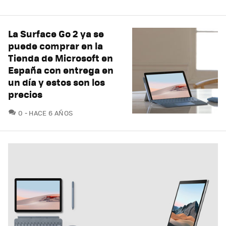
La Surface Go 2 ya se
puede comprar en la
Tienda de Microsoft en
España con entrega en
un día y estos son los
precios
COMENTARIOS
0
HACE 6 AÑOS