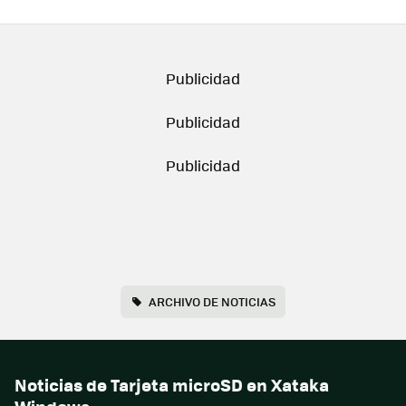
ARCHIVO DE NOTICIAS
Noticias de Tarjeta microSD en Xataka