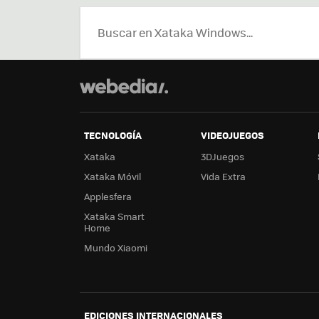
TECNOLOGÍA
VIDEOJUEGOS
Xataka
3DJuegos
Xataka Móvil
Vida Extra
Applesfera
Xataka Smart
Home
Mundo Xiaomi
EDICIONES INTERNACIONALES