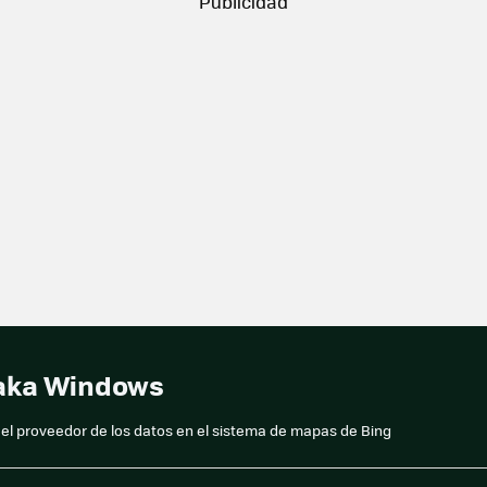
taka Windows
l proveedor de los datos en el sistema de mapas de Bing