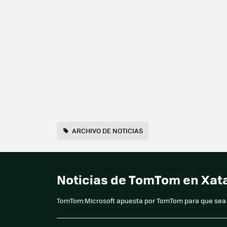
ARCHIVO DE NOTICIAS
Noticias de TomTom en Xa
TomTom:Microsoft apuesta por TomTom para que sea e