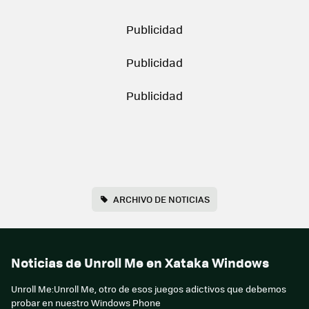
ARCHIVO DE NOTICIAS
Noticias de Unroll Me en Xataka Windows
Unroll Me:Unroll Me, otro de esos juegos adictivos que debemos
probar en nuestro Windows Phone