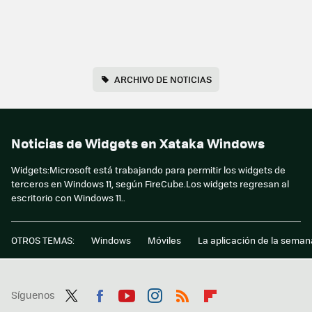
ARCHIVO DE NOTICIAS
Noticias de Widgets en Xataka Windows
Widgets:Microsoft está trabajando para permitir los widgets de
terceros en Windows 11, según FireCube.Los widgets regresan al
escritorio con Windows 11..
OTROS TEMAS:
Windows
Móviles
La aplicación de la seman
Síguenos