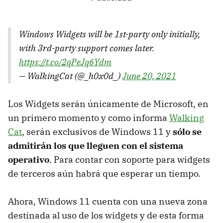
Windows Widgets will be 1st-party only initially,
with 3rd-party support comes later.
https://t.co/2qPeJq6Ydm
— WalkingCat (@_h0x0d_)
June 20, 2021
Los Widgets serán únicamente de Microsoft, en
un primero momento y como informa
Walking
Cat
, serán exclusivos de Windows 11 y
sólo se
admitirán los que lleguen con el sistema
operativo
. Para contar con soporte para widgets
de terceros aún habrá que esperar un tiempo.
Ahora, Windows 11 cuenta con una nueva zona
destinada al uso de los widgets y de esta forma