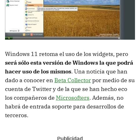
Windows 11 retoma el uso de los widgets, pero
será sólo esta versión de Windows la que podrá
hacer uso de los mismos
. Una noticia que han
dado a conocer en
Beta Collector
por medio de su
cuenta de Twitter y de la que se han hecho eco
los compañeros de
Microsofters
. Además, no
habrá de entrada soporte para desarrollos de
terceros.