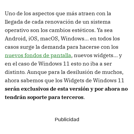
Uno de los aspectos que más atraen con la
llegada de cada renovación de un sistema
operativo son los cambios estéticos. Ya sea
Android, iOS, macOS, Windows... en todos los
casos surge la demanda para hacerse con los
nuevos fondos de pantalla
, nuevos widgets... y
en el caso de Windows 11 esto no iba a ser
distinto. Aunque para la desilusión de muchos,
ahora sabemos que los Widgets de Windows 11
serán exclusivos de esta versión y por ahora no
tendrán soporte para terceros
.