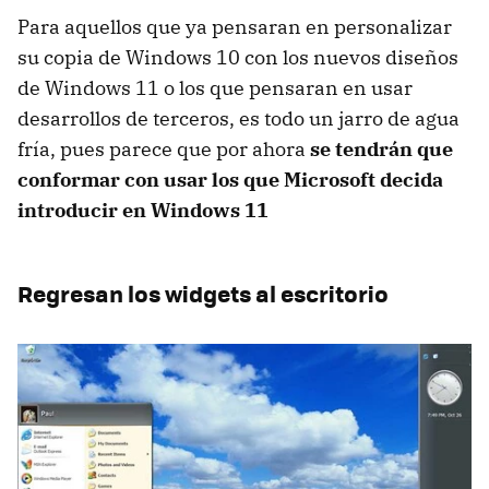
Para aquellos que ya pensaran en personalizar
su copia de Windows 10 con los nuevos diseños
de Windows 11 o los que pensaran en usar
desarrollos de terceros, es todo un jarro de agua
fría, pues parece que por ahora
se tendrán que
conformar con usar los que Microsoft decida
introducir en Windows 11
Regresan los widgets al escritorio