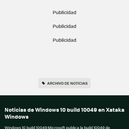
ARCHIVO DE NOTICIAS
Noticias de Windows 10 build 10049 en Xataka
Windows
Windows 10 build 10049:Microsoft publica la build 10049 de