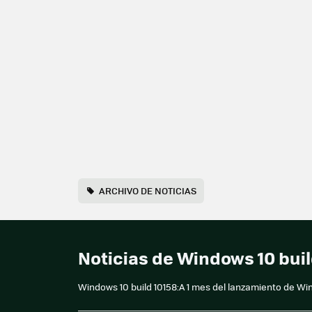
ARCHIVO DE NOTICIAS
Noticias de Windows 10 bui
Windows 10 build 10158:A 1 mes del lanzamiento de Win