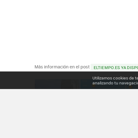
Más información en el post
ELTIEMPO.ES YA DIS
Utilizamos cookies de t
analizando tu navegaci