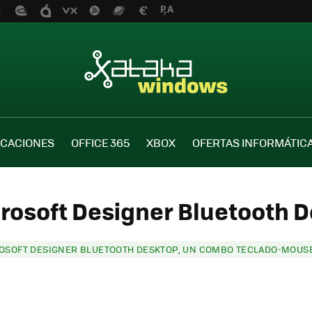
ICACIONES
OFFICE 365
XBOX
OFERTAS INFORMÁTIC
rosoft Designer Bluetooth D
OSOFT DESIGNER BLUETOOTH DESKTOP, UN COMBO TECLADO-MOUSE