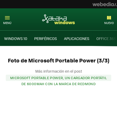
MENÚ
NUEVO
WINDOWS 10
PERIFÉRICOS
APLICACIONES
OFFICE 365
Foto de Microsoft Portable Power (3/3)
Más información en el post
MICROSOFT PORTABLE POWER, UN CARGADOR PORTÁTIL
DE 6000MAH CON LA MARCA DE REDMOND