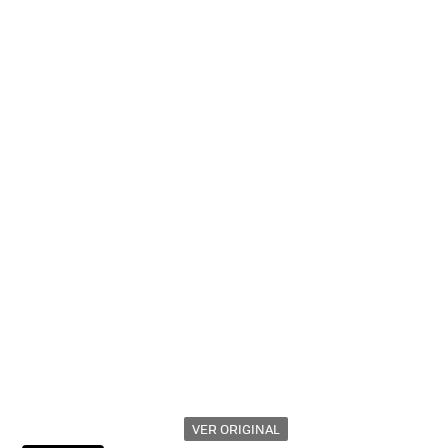
VER ORIGINAL