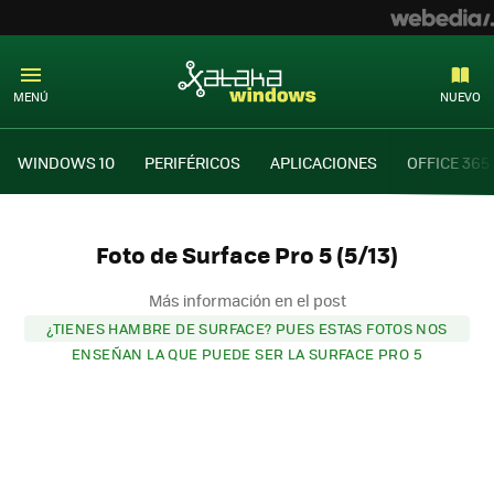
MENÚ
NUEVO
WINDOWS 10
PERIFÉRICOS
APLICACIONES
OFFICE 365
Foto de Surface Pro 5 (5/13)
Más información en el post
¿TIENES HAMBRE DE SURFACE? PUES ESTAS FOTOS NOS
ENSEÑAN LA QUE PUEDE SER LA SURFACE PRO 5