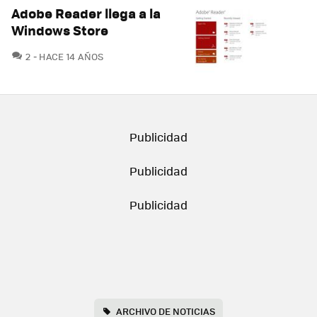
Adobe Reader llega a la
Windows Store
COMENTARIOS
2
HACE 14 AÑOS
ARCHIVO DE NOTICIAS