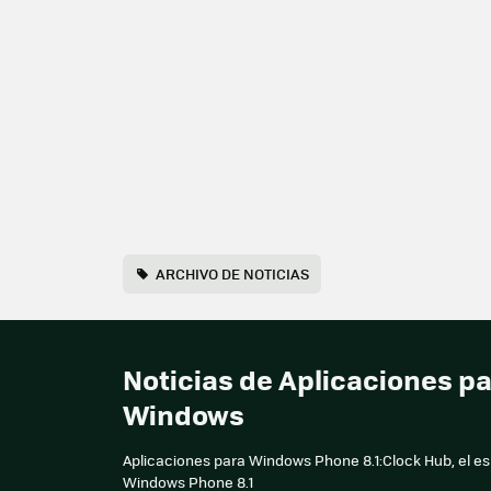
ARCHIVO DE NOTICIAS
Noticias de Aplicaciones p
Windows
Aplicaciones para Windows Phone 8.1:Clock Hub, el esp
Windows Phone 8.1