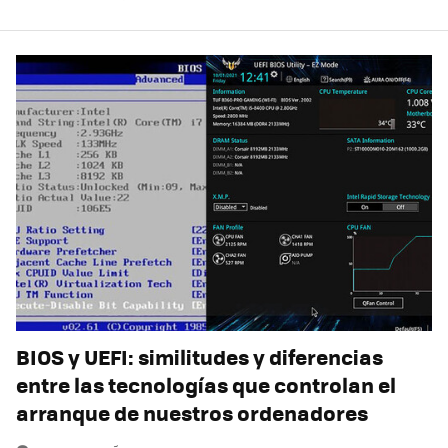
BIOS y UEFI: similitudes y diferencias
entre las tecnologías que controlan el
arranque de nuestros ordenadores