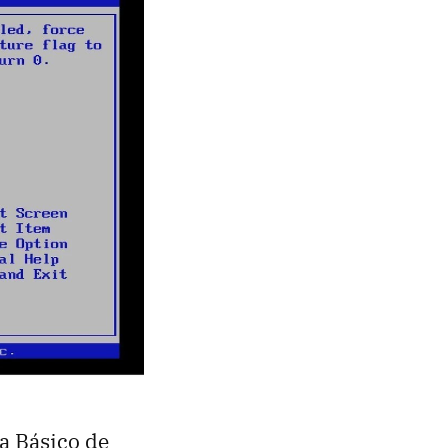
a Básico de