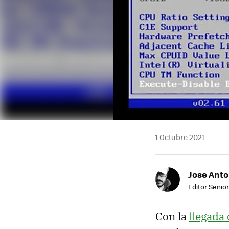
1 Octubre 2021
Jose Ant
Editor Senior
Con la
llegada