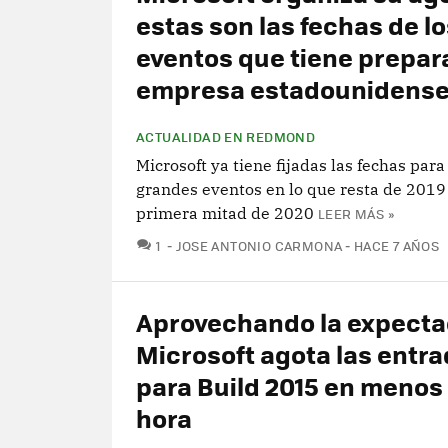
estas son las fechas de lo
eventos que tiene prepar
empresa estadounidens
ACTUALIDAD EN REDMOND
Microsoft ya tiene fijadas las fechas para
grandes eventos en lo que resta de 2019 
primera mitad de 2020
LEER MÁS »
COMENTARIOS
1
JOSE ANTONIO CARMONA
HACE 7 AÑOS
Aprovechando la expecta
Microsoft agota las entr
para Build 2015 en menos
hora