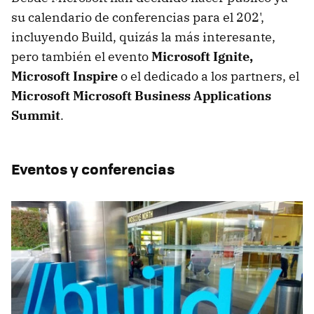
su calendario de conferencias para el 202',
incluyendo Build, quizás la más interesante,
pero también el evento
Microsoft Ignite,
Microsoft Inspire
o el dedicado a los partners, el
Microsoft Microsoft Business Applications
Summit
.
Eventos y conferencias