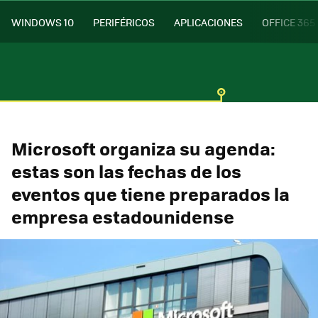
WINDOWS 10
PERIFÉRICOS
APLICACIONES
OFFICE 365
Microsoft organiza su agenda:
estas son las fechas de los
eventos que tiene preparados la
empresa estadounidense