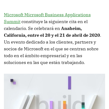
Microsoft Microsoft Business Applications
Summit
constituye la siguiente cita en el
calendario. Se celebrará en
Anaheim,
California, entre el 20 y el 21 de abril de 2020
.
Un evento dedicado a los clientes, partners y
socios de Microsoft en el que se centran sobre
todo en el ámbito empresarial y en las
soluciones en las que están trabajando.