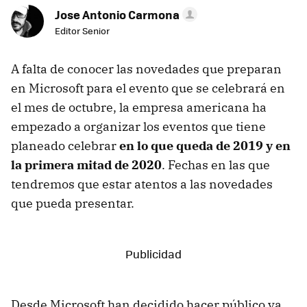
Jose Antonio Carmona
Editor Senior
A falta de conocer las novedades que preparan
en Microsoft para el evento que se celebrará en
el mes de octubre, la empresa americana ha
empezado a organizar los eventos que tiene
planeado celebrar
en lo que queda de 2019 y en
la primera mitad de 2020
. Fechas en las que
tendremos que estar atentos a las novedades
que pueda presentar.
Desde Microsoft han decidido hacer público ya