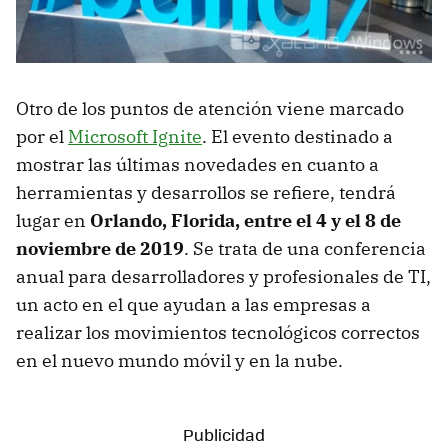
Otro de los puntos de atención viene marcado
por el
Microsoft Ignite
. El evento destinado a
mostrar las últimas novedades en cuanto a
herramientas y desarrollos se refiere, tendrá
lugar en
Orlando, Florida, entre el 4 y el 8 de
noviembre de 2019
. Se trata de una conferencia
anual para desarrolladores y profesionales de TI,
un acto en el que ayudan a las empresas a
realizar los movimientos tecnológicos correctos
en el nuevo mundo móvil y en la nube.