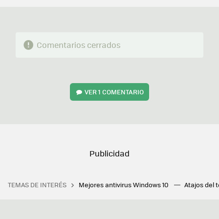
Comentarios cerrados
VER
1 COMENTARIO
TEMAS DE INTERÉS
Mejores antivirus Windows 10
Atajos del 