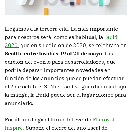
Llegamos a la tercera cita. La más importante
para nosotros será, como es habitual, la
Build
2020
, que en su edición de 2020, se celebrará en
Seattle entre los días 19 al 21 de mayo
. Una
edición del evento para desarrolladores, que
podría deparar importantes novedades en
función de los anuncios que se puedan efectuar
el 2 de octubre. Si Microsoft se guarda un as bajo
la manga, la Build puede ser el lugar idóneo para
anunciarlo.
Por último llega el turno del evento
Microsoft
Inspire
. Supone el cierre del año fiscal de