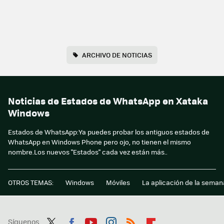
ARCHIVO DE NOTICIAS
Noticias de Estados de WhatsApp en Xataka
Windows
Estados de WhatsApp:Ya puedes probar los antiguos estados de
WhatsApp en Windows Phone pero ojo, no tienen el mismo
nombre.Los nuevos "Estados" cada vez están más..
OTROS TEMAS:
Windows
Móviles
La aplicación de la seman
Síguenos