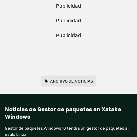
ARCHIVO DE NOTICIAS
Noticias de Gestor de paquetes en Xataka
Windows
Gestor de paquetes:Windows 10 tendrá un gestor de paquetes al
estilo Linux