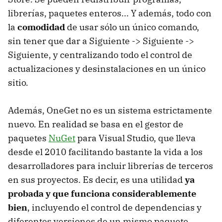
librerías, paquetes enteros... Y además, todo con
la
comodidad
de usar sólo un único comando,
sin tener que dar a Siguiente -> Siguiente ->
Siguiente, y centralizando todo el control de
actualizaciones y desinstalaciones en un único
sitio.
Además, OneGet no es un sistema estrictamente
nuevo. En realidad se basa en el gestor de
paquetes
NuGet
para Visual Studio, que lleva
desde el 2010 facilitando bastante la vida a los
desarrolladores para incluir librerías de terceros
en sus proyectos. Es decir, es una utilidad
ya
probada y que funciona considerablemente
bien
, incluyendo el control de dependencias y
diferentes versiones de un mismo paquete.