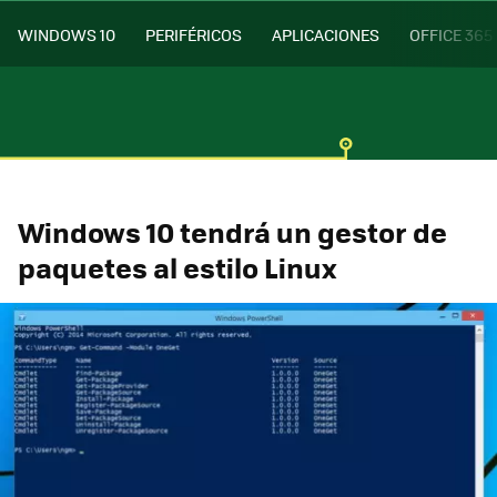
WINDOWS 10
PERIFÉRICOS
APLICACIONES
OFFICE 365
Windows 10 tendrá un gestor de
paquetes al estilo Linux