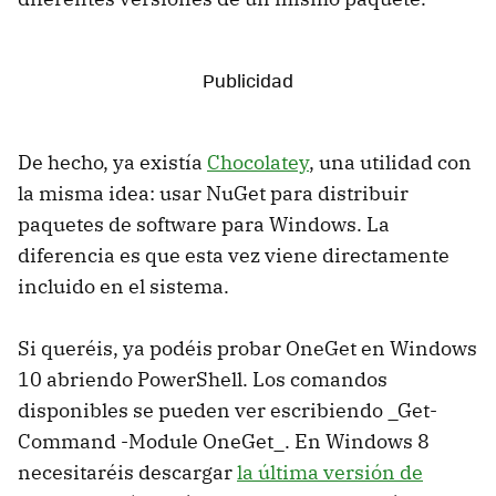
De hecho, ya existía
Chocolatey
, una utilidad con
la misma idea: usar NuGet para distribuir
paquetes de software para Windows. La
diferencia es que esta vez viene directamente
incluido en el sistema.
Si queréis, ya podéis probar OneGet en Windows
10 abriendo PowerShell. Los comandos
disponibles se pueden ver escribiendo _Get-
Command -Module OneGet_. En Windows 8
necesitaréis descargar
la última versión de