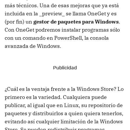
más técnicos. Una de esas mejoras que ya está
incluida en la _preview_ se llama OneGet y es
(por fin) un
gestor de paquetes para Windows
.
Con OneGet podremos instalar programas sólo
con un comando en PowerShell, la consola
avanzada de Windows.
¿Cuál es la ventaja frente a la Windows Store? Lo
primero es la variedad. Cualquiera puede
publicar, al igual que en Linux, su repositorio de
paquetes y distribuirlos a quien quiera tenerlos,
evitando así cualquier limitación de la Windows
Store. Se pueden redistribuir programas,