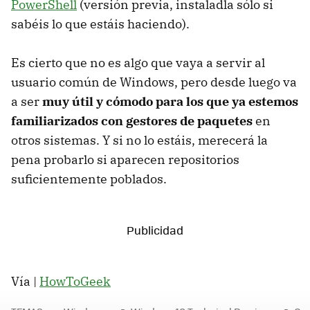
PowerShell
(versión previa, instaladla sólo si
sabéis lo que estáis haciendo).
Es cierto que no es algo que vaya a servir al
usuario común de Windows, pero desde luego va
a ser
muy útil y cómodo para los que ya estemos
familiarizados con gestores de paquetes
en
otros sistemas. Y si no lo estáis, merecerá la
pena probarlo si aparecen repositorios
suficientemente poblados.
Vía |
HowToGeek