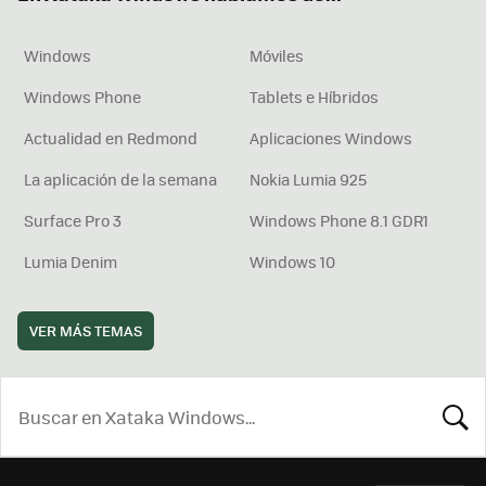
Windows
Móviles
Windows Phone
Tablets e Híbridos
Actualidad en Redmond
Aplicaciones Windows
La aplicación de la semana
Nokia Lumia 925
Surface Pro 3
Windows Phone 8.1 GDR1
Lumia Denim
Windows 10
VER MÁS TEMAS
BUSCA