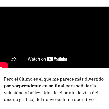
Pero el último es el que me parece más divertido,
por sorprendente en su final
para señalar la
velocidad y belleza (desde el punto de visa del
diseño gráfico) del nuevo sistema operativo.