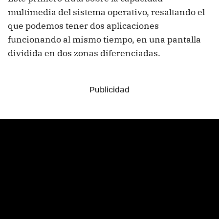
multimedia del sistema operativo, resaltando el
que podemos tener dos aplicaciones
funcionando al mismo tiempo, en una pantalla
dividida en dos zonas diferenciadas.