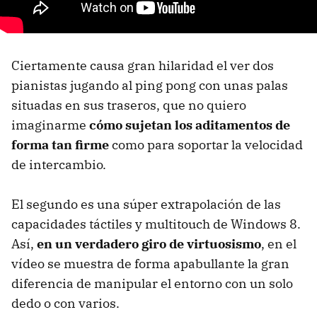
Ciertamente causa gran hilaridad el ver dos
pianistas jugando al ping pong con unas palas
situadas en sus traseros, que no quiero
imaginarme
cómo sujetan los aditamentos de
forma tan firme
como para soportar la velocidad
de intercambio.
El segundo es una súper extrapolación de las
capacidades táctiles y multitouch de Windows 8.
Así,
en un verdadero giro de virtuosismo
, en el
vídeo se muestra de forma apabullante la gran
diferencia de manipular el entorno con un solo
dedo o con varios.