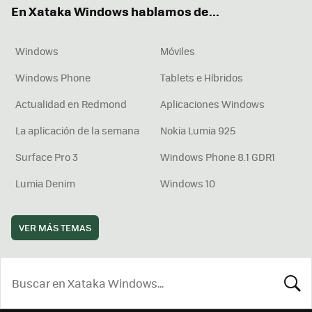
En Xataka Windows hablamos de...
Windows
Móviles
Windows Phone
Tablets e Híbridos
Actualidad en Redmond
Aplicaciones Windows
La aplicación de la semana
Nokia Lumia 925
Surface Pro 3
Windows Phone 8.1 GDR1
Lumia Denim
Windows 10
VER MÁS TEMAS
BUSCA