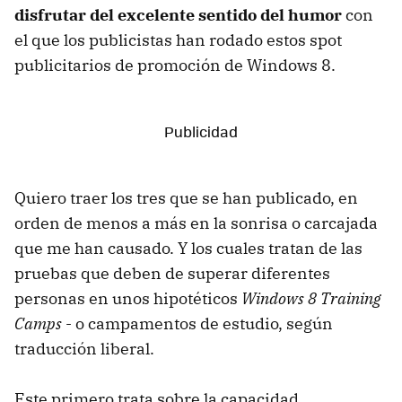
disfrutar del excelente sentido del humor
con
el que los publicistas han rodado estos spot
publicitarios de promoción de Windows 8.
Quiero traer los tres que se han publicado, en
orden de menos a más en la sonrisa o carcajada
que me han causado. Y los cuales tratan de las
pruebas que deben de superar diferentes
personas en unos hipotéticos
Windows 8 Training
Camps
- o campamentos de estudio, según
traducción liberal.
Este primero trata sobre la capacidad