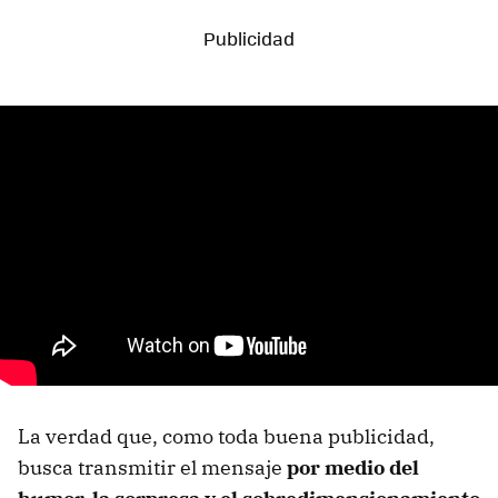
La verdad que, como toda buena publicidad,
busca transmitir el mensaje
por medio del