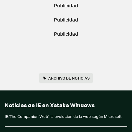
ARCHIVO DE NOTICIAS
Noticias de IE en Xataka Windows
IE:'The Companion Web', la evolución de la web según Microsoft