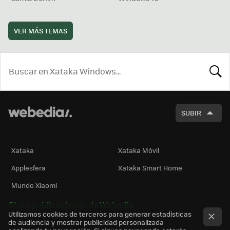
VER MÁS TEMAS
BUSCA
SUBIR
Xataka
Xataka Móvil
Applesfera
Xataka Smart Home
Mundo Xiaomi
Otras publicaciones de Webedia
Utilizamos cookies de terceros para generar estadísticas
de audiencia y mostrar publicidad personalizada