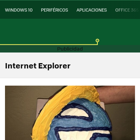
WINDOWS 10
PERIFÉRICOS
APLICACIONES
OFFICE 365
Internet Explorer