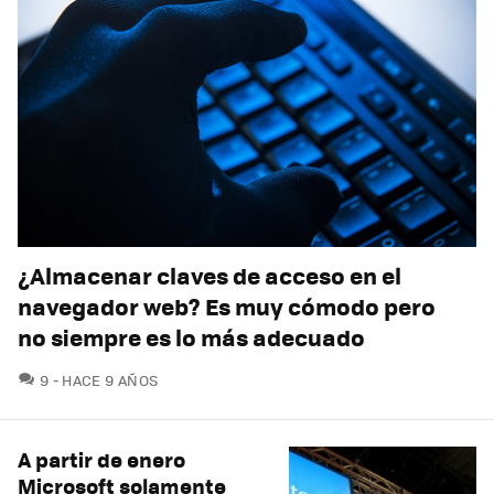
¿Almacenar claves de acceso en el
navegador web? Es muy cómodo pero
no siempre es lo más adecuado
COMENTARIOS
9
HACE 9 AÑOS
A partir de enero
Microsoft solamente