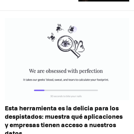
Esta herramienta es la delicia para los
despistados: muestra qué aplicaciones
y empresas tienen acceso a nuestros
datos