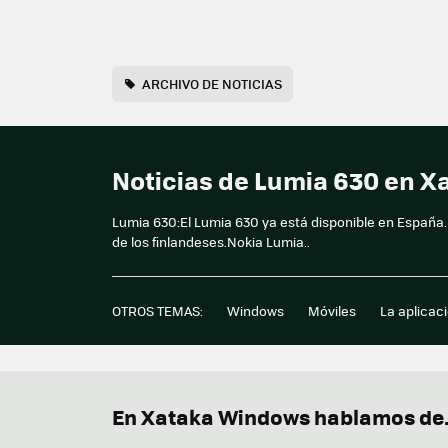
ARCHIVO DE NOTICIAS
Noticias de Lumia 630 en 
Lumia 630:El Lumia 630 ya está disponible en España.
de los finlandeses.Nokia Lumia..
OTROS TEMAS:
Windows
Móviles
La aplicac
En Xataka Windows hablamos de.