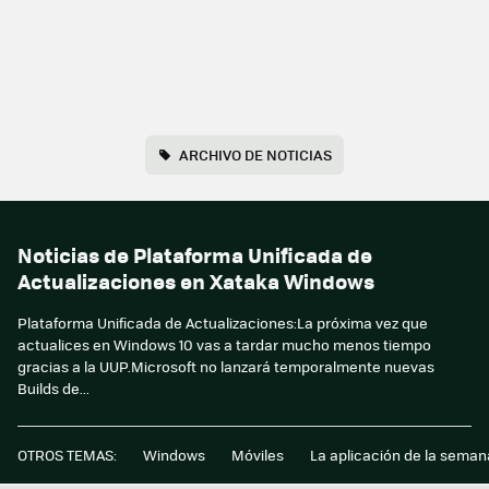
ARCHIVO DE NOTICIAS
Noticias de Plataforma Unificada de
Actualizaciones en Xataka Windows
Plataforma Unificada de Actualizaciones:La próxima vez que
actualices en Windows 10 vas a tardar mucho menos tiempo
gracias a la UUP.Microsoft no lanzará temporalmente nuevas
Builds de...
OTROS TEMAS:
Windows
Móviles
La aplicación de la seman