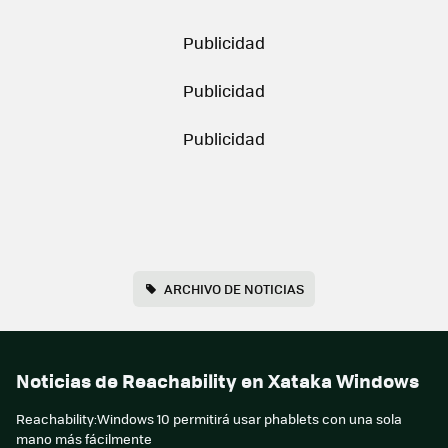
ARCHIVO DE NOTICIAS
Noticias de Reachability en Xataka Windows
Reachability:Windows 10 permitirá usar phablets con una sola
mano más fácilmente